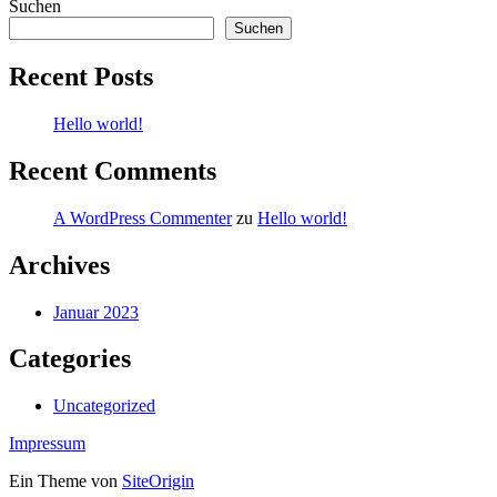
Suchen
Suchen
Recent Posts
Hello world!
Recent Comments
A WordPress Commenter
zu
Hello world!
Archives
Januar 2023
Categories
Uncategorized
Impressum
Ein Theme von
SiteOrigin