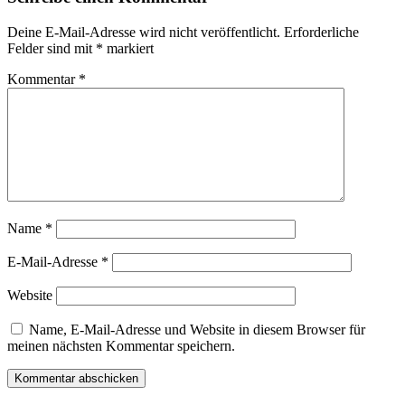
Deine E-Mail-Adresse wird nicht veröffentlicht.
Erforderliche
Felder sind mit
*
markiert
Kommentar
*
Name
*
E-Mail-Adresse
*
Website
Name, E-Mail-Adresse und Website in diesem Browser für
meinen nächsten Kommentar speichern.